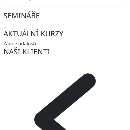
SEMINÁŘE
AKTUÁLNÍ KURZY
Žádné události
NAŠI KLIENTI