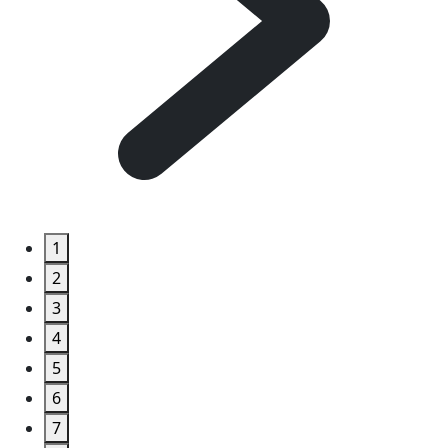
1
2
3
4
5
6
7