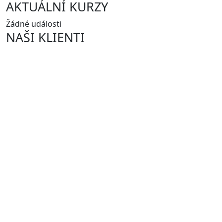
AKTUÁLNÍ KURZY
Žádné události
NAŠI KLIENTI