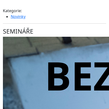
Kategorie:
Novinky
SEMINÁŘE