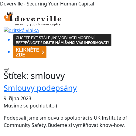
Doverville - Securing Your Human Capital
Štítek:
smlouvy
Smlouvy podepsány
9. října 2023
Musíme se pochlubit.:-)
Podepsali jsme smlouvu o spolupráci s UK Institute of
Community Safety. Budeme si vyměňovat know-how.