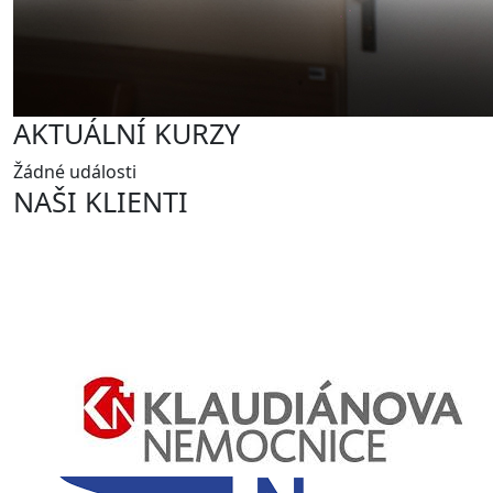
AKTUÁLNÍ KURZY
Žádné události
NAŠI KLIENTI