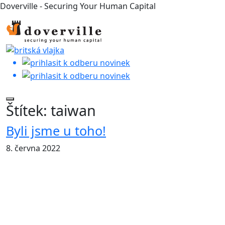
Doverville - Securing Your Human Capital
Štítek:
taiwan
Byli jsme u toho!
8. června 2022