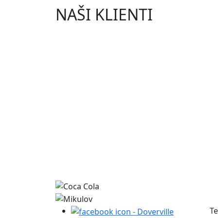
NAŠI KLIENTI
Te