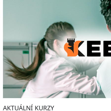
AKTUÁLNÍ KURZY