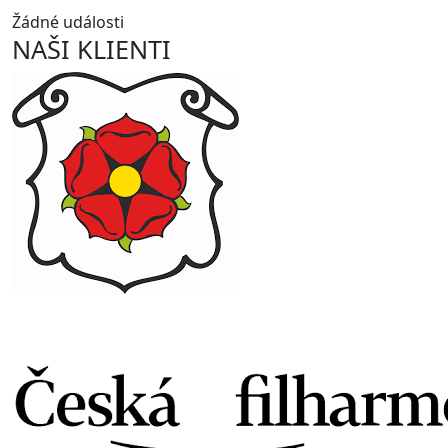
Žádné události
NAŠI KLIENTI