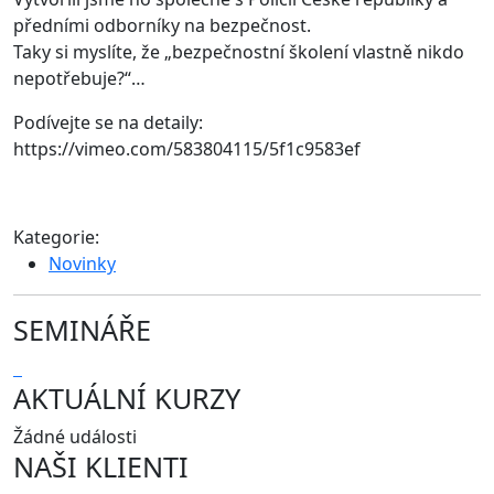
předními odborníky na bezpečnost.
Taky si myslíte, že „bezpečnostní školení vlastně nikdo
nepotřebuje?“…
Podívejte se na detaily:
https://vimeo.com/583804115/5f1c9583ef
Kategorie:
Novinky
SEMINÁŘE
AKTUÁLNÍ KURZY
Žádné události
NAŠI KLIENTI