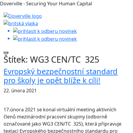
Doverville - Securing Your Human Capital
Štítek:
WG3 CEN/TC 325
Evropský bezpečnostní standard
pro školy je opět blíže k cíli!
22. února 2021
17.února 2021 se konal virtuální meeting aktivních
členů mezinárodní pracovní skupiny (odborně
označované jako WG3 CEN/TC 325), která připravuje
textaci Evropského bezpečnostního standardu pro