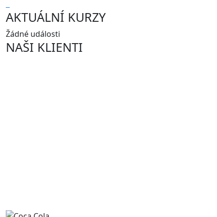
AKTUÁLNÍ KURZY
Žádné události
NAŠI KLIENTI