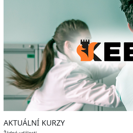
AKTUÁLNÍ KURZY