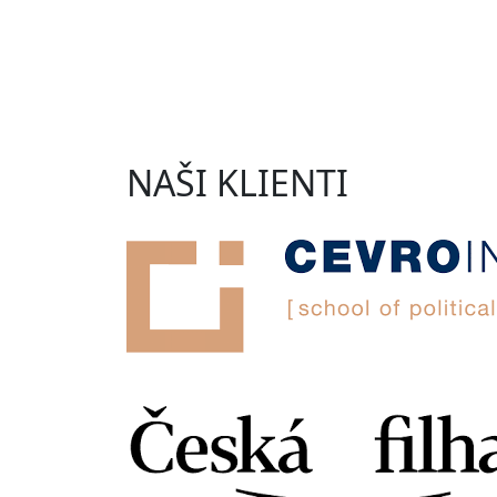
NAŠI KLIENTI