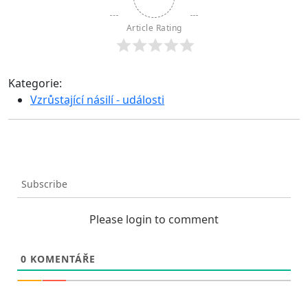
Article Rating
Kategorie:
Vzrůstající násilí - události
Subscribe
Please login to comment
0
KOMENTÁŘE