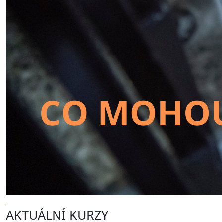
AKTUÁLNÍ KURZY