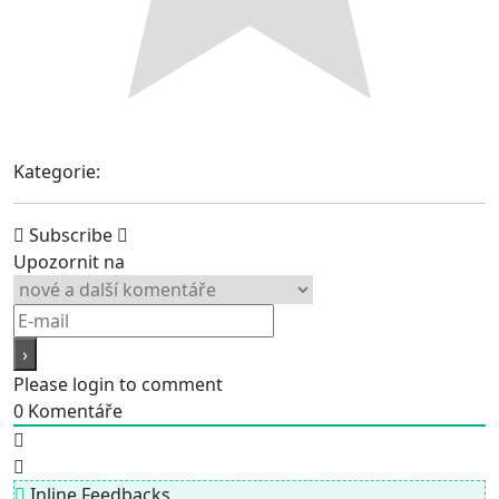
Kategorie:
Subscribe
Upozornit na
Please login to comment
0
Komentáře
Inline Feedbacks