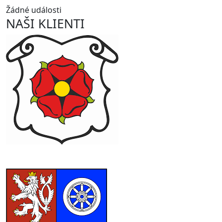
Žádné události
NAŠI KLIENTI