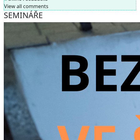
View all comments
SEMINÁŘE