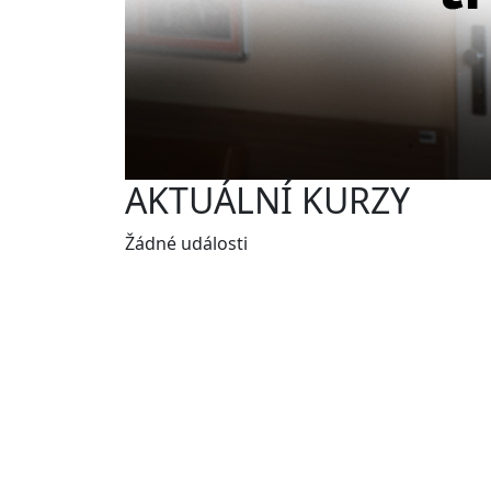
AKTUÁLNÍ KURZY
Žádné události