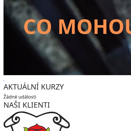
AKTUÁLNÍ KURZY
Žádné události
NAŠI KLIENTI