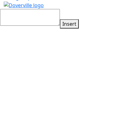
Insert