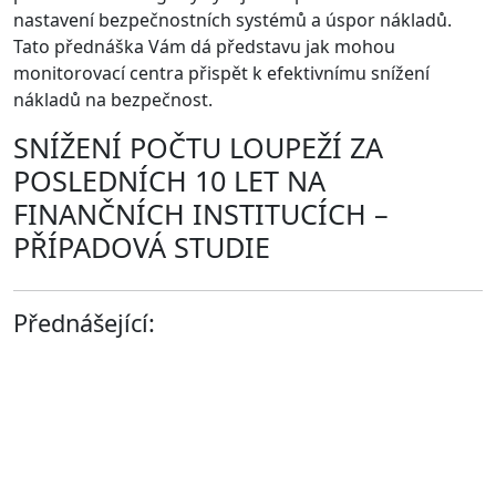
nastavení bezpečnostních systémů a úspor nákladů.
Tato přednáška Vám dá představu jak mohou
monitorovací centra přispět k efektivnímu snížení
nákladů na bezpečnost.
SNÍŽENÍ POČTU LOUPEŽÍ ZA
POSLEDNÍCH 10 LET NA
FINANČNÍCH INSTITUCÍCH –
PŘÍPADOVÁ STUDIE
Přednášející: