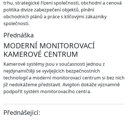
trhu, strategické řízení společnosti, obchodní a cenová
politika divize zabezpečení objektů, plnění
obchodních plánů a práce s klíčovými zákazníky
společnosti.
Přednáška
MODERNÍ MONITOROVACÍ
KAMEROVÉ CENTRUM
Kamerové systémy jsou v současnosti jednou z
nejdynamičtěji se vyvíjejících bezpečnostních
technologií a moderní monitorovací centrum si bez nich
již nedokážeme představit. Avigilon dokáže významně
podpořit systém monitorovacího centra.
Přednášející: