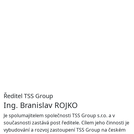
Ředitel TSS Group
Ing. Branislav ROJKO
Je spolumajitelem společnosti TSS Group s.r.o. a v
současnosti zastává post ředitele. Cílem jeho činnosti je
vybudování a rozvoj zastoupení TSS Group na českém