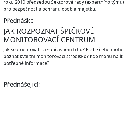
roku 2010 předsedou Sektorové rady (expertního týmu)
pro bezpečnost a ochranu osob a majetku.
Přednáška
JAK ROZPOZNAT ŠPIČKOVÉ
MONITOROVACÍ CENTRUM
Jak se orientovat na současném trhu? Podle čeho mohu
poznat kvalitní monitorovací středisko? Kde mohu najít
potřebné informace?
Přednášející: