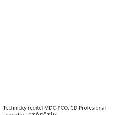
Technický ředitel MDC-PCO, CD Profesional