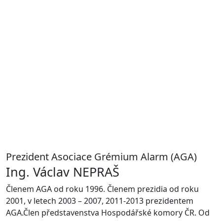
Prezident Asociace Grémium Alarm (AGA)
Ing. Václav NEPRAŠ
Členem AGA od roku 1996. Členem prezidia od roku
2001, v letech 2003 – 2007, 2011-2013 prezidentem
AGA.Člen představenstva Hospodářské komory ČR. Od