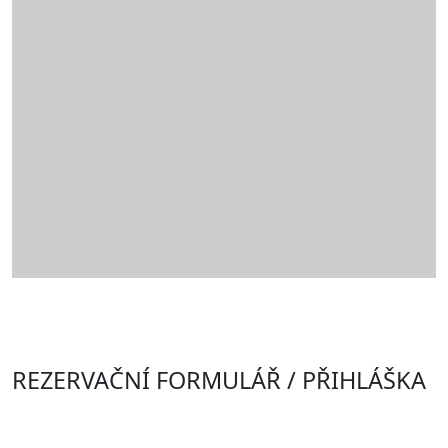
REZERVAČNÍ FORMULÁŘ / PŘIHLÁŠKA