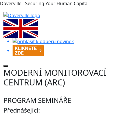
Doverville - Securing Your Human Capital
MODERNÍ MONITOROVACÍ
CENTRUM (ARC)
PROGRAM SEMINÁŘE
Přednášející: