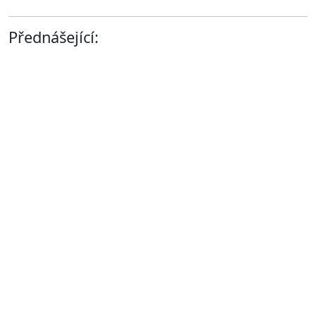
Přednášející: