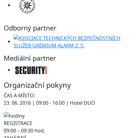
Odborný partner
Mediální partner
Organizační pokyny
ČAS A MÍSTO:
23. 06. 2016 | 09:00 - 16:00 | Hotel DUO
REGISTRACE
09:00 – 09:30 hod.
ZAHÁJENÍ