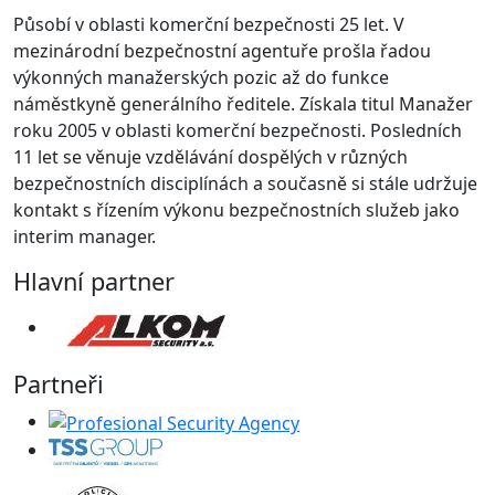
Působí v oblasti komerční bezpečnosti 25 let. V
mezinárodní bezpečnostní agentuře prošla řadou
výkonných manažerských pozic až do funkce
náměstkyně generálního ředitele. Získala titul Manažer
roku 2005 v oblasti komerční bezpečnosti. Posledních
11 let se věnuje vzdělávání dospělých v různých
bezpečnostních disciplínách a současně si stále udržuje
kontakt s řízením výkonu bezpečnostních služeb jako
interim manager.
Hlavní partner
Partneři