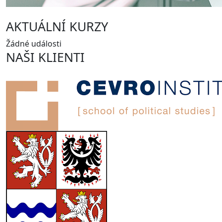
AKTUÁLNÍ KURZY
Žádné události
NAŠI KLIENTI