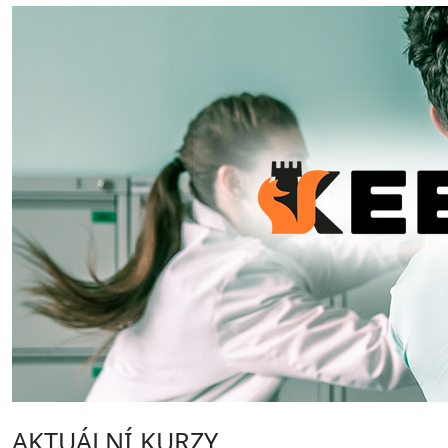
AKTUÁLNÍ KURZY