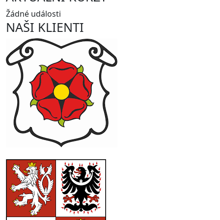
Žádné události
NAŠI KLIENTI