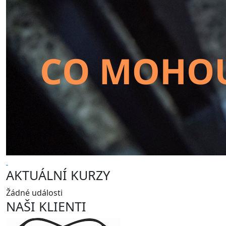
AKTUÁLNÍ KURZY
Žádné události
NAŠI KLIENTI