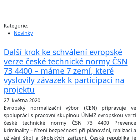
Kategorie:
Novinky
Další krok ke schválení evropské
verze české technické normy ČSN
73 4400 – máme 7 zemí, které
vyslovily závazek k participaci na
projektu
27. května 2020
Evropský normalizační výbor (CEN) připravuje ve
spolupráci s pracovní skupinou ÚNMZ evropskou verzi
české technické normy ČSN 73 4400 Prevence
kriminality – řízení bezpečnosti při plánování, realizaci a
užívání škol a školských zařízení. Česká republika je