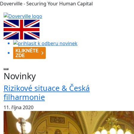
Doverville - Securing Your Human Capital
Novinky
Rizikové situace & Česká
filharmonie
11. října 2020