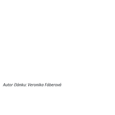
Autor článku: Veronika Fáberová